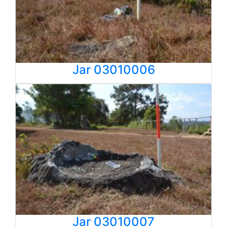
Jar 03010006
Jar 03010007