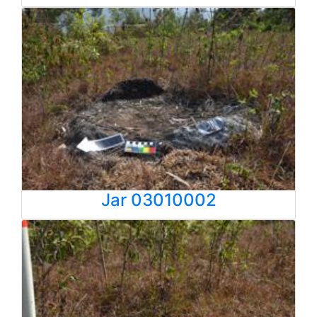
Jar 03010002